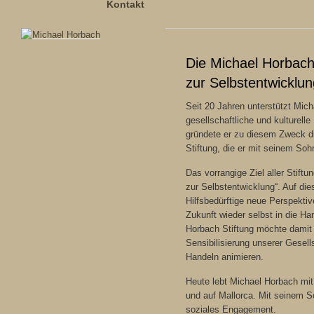
Kontakt
Die Michael Horbach 
zur Selbstentwicklun
Seit 20 Jahren unterstützt Mic
gesellschaftliche und kulturelle
gründete er zu diesem Zweck 
Stiftung, die er mit seinem So
Das vorrangige Ziel aller Stiftung
zur Selbstentwicklung“. Auf die
Hilfsbedürftige neue Perspektiv
Zukunft wieder selbst in die H
Horbach Stiftung möchte damit 
Sensibilisierung unserer Gesell
Handeln animieren.
Heute lebt Michael Horbach mit 
und auf Mallorca. Mit seinem So
soziales Engagement.