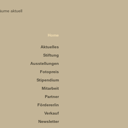
Home
Aktuelles
Stiftung
Ausstellungen
Fotopreis
Stipendium
Mitarbeit
Partner
Förderer/in
Verkauf
Newsletter