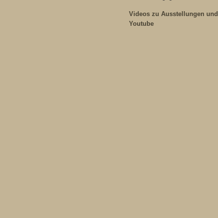
Videos zu Ausstellungen und
Youtube