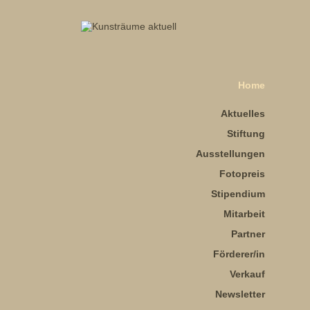
Home
Aktuelles
Stiftung
Ausstellungen
Fotopreis
Stipendium
Mitarbeit
Partner
Förderer/in
Verkauf
Newsletter