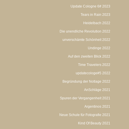
Update Cologne 6# 2023
Tears in Rain 2023
Heidelbach 2022
Die unendliche Revolution 2022
unverschämte Schönheit 2022
Undinge 2022
Auf den zweiten Blick 2022
Time Travelers 2022
updatecologe#5 2022
Begründung der Notlage 2022
AnSchläge 2021
Spuren der Vergangenheit 2021
Argentinos 2021
Neue Schule für Fotografie 2021
Kind Of Beauty 2021