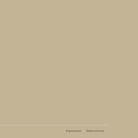
Impressum
Datenschutz