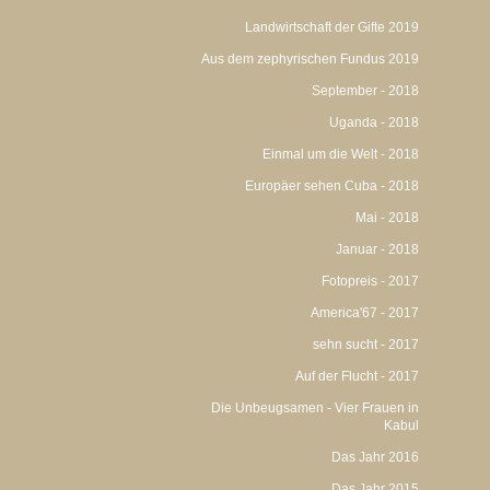
Landwirtschaft der Gifte 2019
Aus dem zephyrischen Fundus 2019
September - 2018
Uganda - 2018
Einmal um die Welt - 2018
Europäer sehen Cuba - 2018
Mai - 2018
Januar - 2018
Fotopreis - 2017
America'67 - 2017
sehn sucht - 2017
Auf der Flucht - 2017
Die Unbeugsamen - Vier Frauen in
Kabul
Das Jahr 2016
Das Jahr 2015