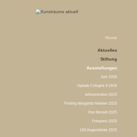
Home
Aktuelles
Stiftung
Ausstellungen
Juni 2026
Update Cologne 9 2026
artconnection 2025
Finding Margarita Neiteler 2025
Pari Moradi 2025
Fotopreis 2025
100 Augenblicke 2025