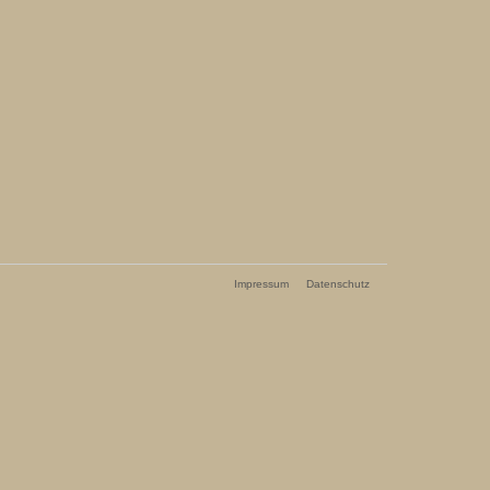
Impressum
Datenschutz