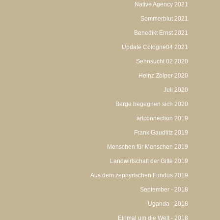
Native Agency 2021
Sommerblut 2021
Benedikt Ernst 2021
Update Cologne04 2021
Sehnsucht 02 2020
Heinz Zolper 2020
Juli 2020
Berge begegnen sich 2020
artconnection 2019
Frank Gaudlitz 2019
Menschen für Menschen 2019
Landwirtschaft der Gifte 2019
Aus dem zephyrischen Fundus 2019
September - 2018
Uganda - 2018
Einmal um die Welt - 2018