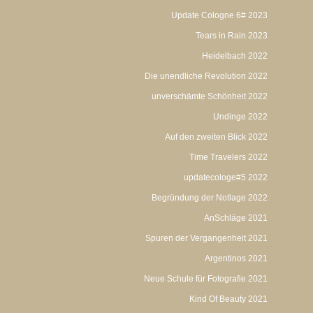
Update Cologne 6# 2023
Tears in Rain 2023
Heidelbach 2022
Die unendliche Revolution 2022
unverschämte Schönheit 2022
Undinge 2022
Auf den zweiten Blick 2022
Time Travelers 2022
updatecologe#5 2022
Begründung der Notlage 2022
AnSchläge 2021
Spuren der Vergangenheit 2021
Argentinos 2021
Neue Schule für Fotografie 2021
Kind Of Beauty 2021