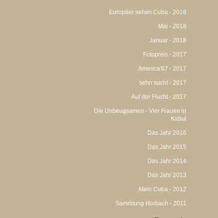
Europäer sehen Cuba - 2018
Mai - 2018
Januar - 2018
Fotopreis - 2017
America'67 - 2017
sehn sucht - 2017
Auf der Flucht - 2017
Die Unbeugsamen - Vier Frauen in
Kabul
Das Jahr 2016
Das Jahr 2015
Das Jahr 2014
Das Jahr 2013
Mein Cuba - 2012
Sammlung Horbach - 2011