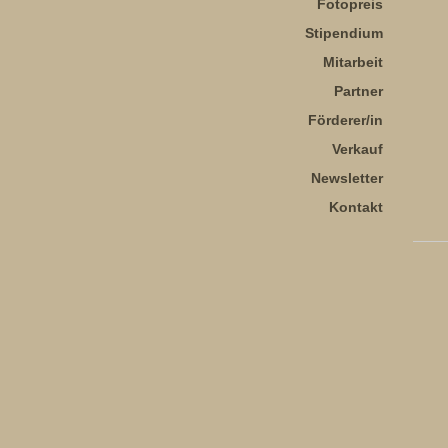
Fotopreis
Stipendium
Mitarbeit
Partner
Förderer/in
Verkauf
Newsletter
Kontakt