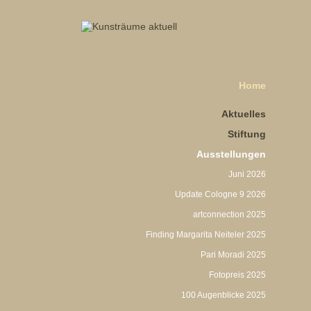
Home
Aktuelles
Stiftung
Ausstellungen
Juni 2026
Update Cologne 9 2026
artconnection 2025
Finding Margarita Neiteler 2025
Pari Moradi 2025
Fotopreis 2025
100 Augenblicke 2025