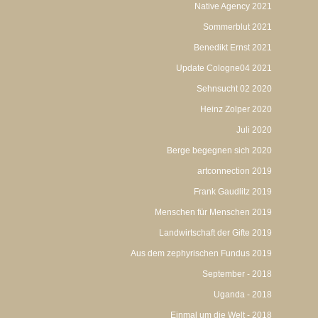
Native Agency 2021
Sommerblut 2021
Benedikt Ernst 2021
Update Cologne04 2021
Sehnsucht 02 2020
Heinz Zolper 2020
Juli 2020
Berge begegnen sich 2020
artconnection 2019
Frank Gaudlitz 2019
Menschen für Menschen 2019
Landwirtschaft der Gifte 2019
Aus dem zephyrischen Fundus 2019
September - 2018
Uganda - 2018
Einmal um die Welt - 2018