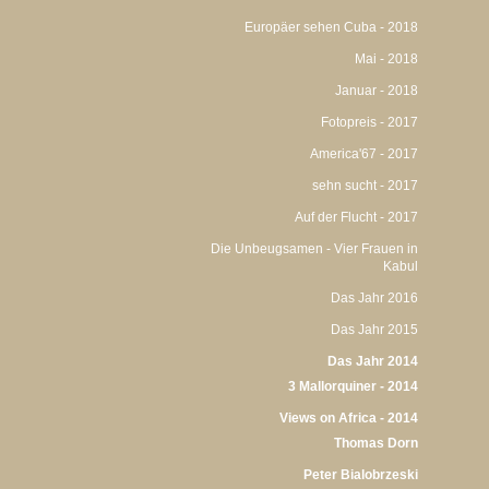
Europäer sehen Cuba - 2018
Mai - 2018
Januar - 2018
Fotopreis - 2017
America'67 - 2017
sehn sucht - 2017
Auf der Flucht - 2017
Die Unbeugsamen - Vier Frauen in
Kabul
Das Jahr 2016
Das Jahr 2015
Das Jahr 2014
3 Mallorquiner - 2014
Views on Africa - 2014
Thomas Dorn
Peter Bialobrzeski