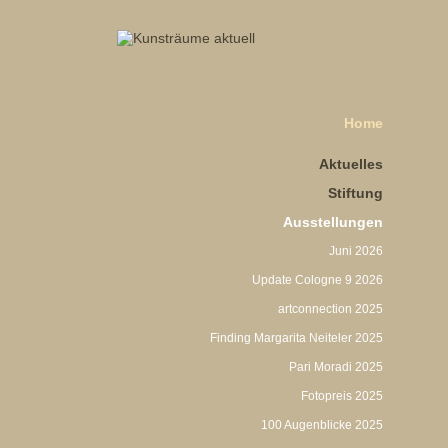
Home
Aktuelles
Stiftung
Ausstellungen
Juni 2026
Update Cologne 9 2026
artconnection 2025
Finding Margarita Neiteler 2025
Pari Moradi 2025
Fotopreis 2025
100 Augenblicke 2025