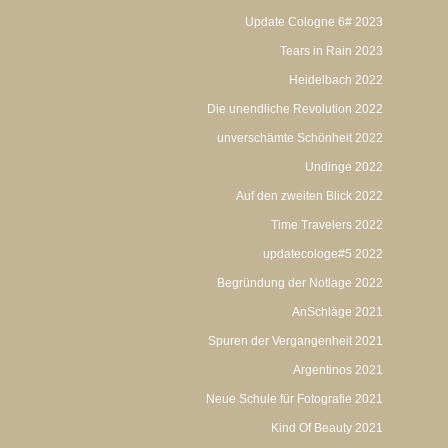
Update Cologne 6# 2023
Tears in Rain 2023
Heidelbach 2022
Die unendliche Revolution 2022
unverschämte Schönheit 2022
Undinge 2022
Auf den zweiten Blick 2022
Time Travelers 2022
updatecologe#5 2022
Begründung der Notlage 2022
AnSchläge 2021
Spuren der Vergangenheit 2021
Argentinos 2021
Neue Schule für Fotografie 2021
Kind Of Beauty 2021