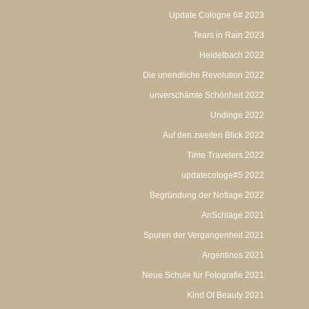
Update Cologne 6# 2023
Tears in Rain 2023
Heidelbach 2022
Die unendliche Revolution 2022
unverschämte Schönheit 2022
Undinge 2022
Auf den zweiten Blick 2022
Time Travelers 2022
updatecologe#5 2022
Begründung der Notlage 2022
AnSchläge 2021
Spuren der Vergangenheit 2021
Argentinos 2021
Neue Schule für Fotografie 2021
Kind Of Beauty 2021