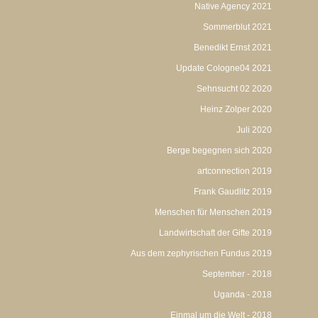
Native Agency 2021
Sommerblut 2021
Benedikt Ernst 2021
Update Cologne04 2021
Sehnsucht 02 2020
Heinz Zolper 2020
Juli 2020
Berge begegnen sich 2020
artconnection 2019
Frank Gaudlitz 2019
Menschen für Menschen 2019
Landwirtschaft der Gifte 2019
Aus dem zephyrischen Fundus 2019
September - 2018
Uganda - 2018
Einmal um die Welt - 2018