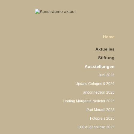
Home
Aktuelles
Stiftung
Ausstellungen
Juni 2026
Update Cologne 9 2026
artconnection 2025
Finding Margarita Neiteler 2025
Pari Moradi 2025
Fotopreis 2025
100 Augenblicke 2025