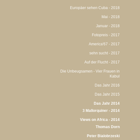
Europäer sehen Cuba - 2018
Mai - 2018
Januar - 2018
Fotopreis - 2017
America'67 - 2017
sehn sucht - 2017
Auf der Flucht - 2017
Die Unbeugsamen - Vier Frauen in
Kabul
Das Jahr 2016
Das Jahr 2015
Das Jahr 2014
3 Mallorquiner - 2014
Views on Africa - 2014
Thomas Dorn
Peter Bialobrzeski