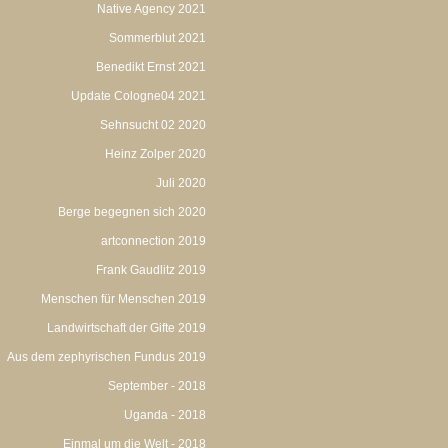
Native Agency 2021
Sommerblut 2021
Benedikt Ernst 2021
Update Cologne04 2021
Sehnsucht 02 2020
Heinz Zolper 2020
Juli 2020
Berge begegnen sich 2020
artconnection 2019
Frank Gaudlitz 2019
Menschen für Menschen 2019
Landwirtschaft der Gifte 2019
Aus dem zephyrischen Fundus 2019
September - 2018
Uganda - 2018
Einmal um die Welt - 2018