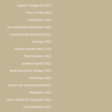
Update Cologne 6# 2023
Tears in Rain 2023
Heidelbach 2022
Die unendliche Revolution 2022
unverschämte Schönheit 2022
Undinge 2022
Auf den zweiten Blick 2022
Time Travelers 2022
updatecologe#5 2022
Begründung der Notlage 2022
AnSchläge 2021
Spuren der Vergangenheit 2021
Argentinos 2021
Neue Schule für Fotografie 2021
Kind Of Beauty 2021