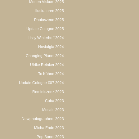
Morten Viskum 2025
Illustratoren 2025
Photoszene 2025
Update Cologne 2025
Lissy Winterhoff 2024
Nostalgia 2024
Changing Planet 2024
Ulrike Reinker 2024
To Kühne 2024
Update Cologne #07 2024
Reminiszenz 2023
Cuba 2023
Mosaic 2023
Newphotographers 2023
Micha Ende 2023
Pep Bonet 2023