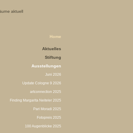
Home
Aktuelles
Stiftung
Ausstellungen
Juni 2026
Update Cologne 9 2026
artconnection 2025
Finding Margarita Neiteler 2025
Pari Moradi 2025
Fotopreis 2025
100 Augenblicke 2025