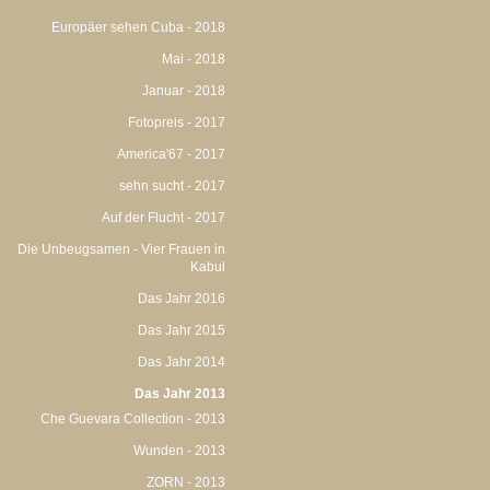
Europäer sehen Cuba - 2018
Mai - 2018
Januar - 2018
Fotopreis - 2017
America'67 - 2017
sehn sucht - 2017
Auf der Flucht - 2017
Die Unbeugsamen - Vier Frauen in
Kabul
Das Jahr 2016
Das Jahr 2015
Das Jahr 2014
Das Jahr 2013
Che Guevara Collection - 2013
Wunden - 2013
ZORN - 2013