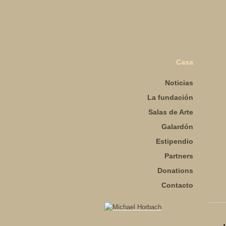
Casa
Noticias
La fundación
Salas de Arte
Galardón
Estipendio
Partners
Donations
Contacto