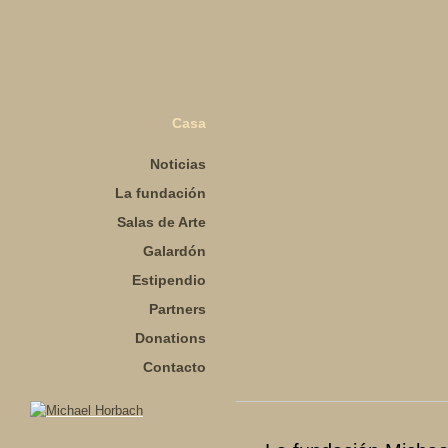
Casa
Noticias
La fundación
Salas de Arte
Galardón
Estipendio
Partners
Donations
Contacto