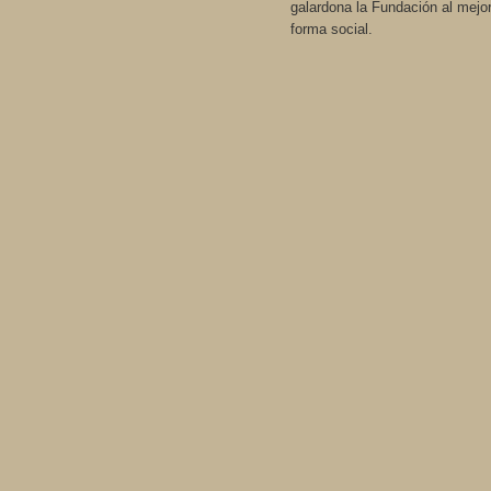
galardona la Fundación al mejor
forma social.