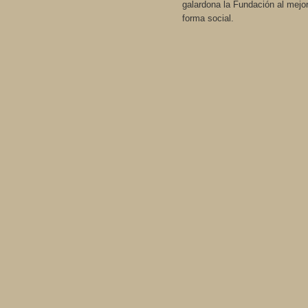
galardona la Fundación al mejor
forma social.