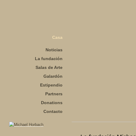
Casa
Noticias
La fundación
Salas de Arte
Galardón
Estipendio
Partners
Donations
Contacto