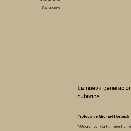
Contacto
La nueva generacion
cubanos
Prólogo de Michael Horbach
"¡Queremos contar nuestra re