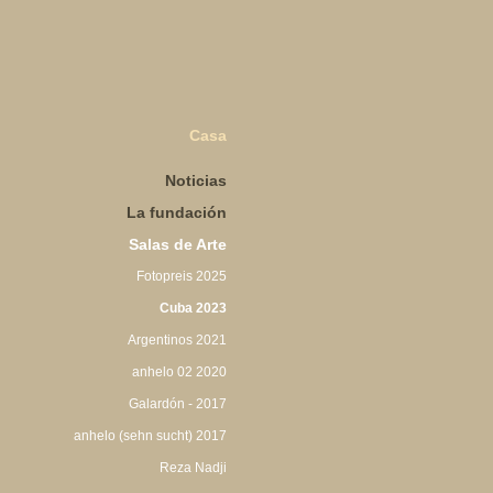
Casa
Noticias
La fundación
Salas de Arte
Fotopreis 2025
Cuba 2023
Argentinos 2021
anhelo 02 2020
Galardón - 2017
anhelo (sehn sucht) 2017
Reza Nadji