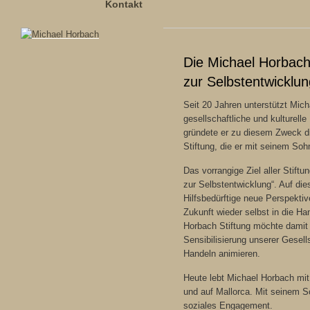
Kontakt
Die Michael Horbach 
zur Selbstentwicklun
Seit 20 Jahren unterstützt Mic
gesellschaftliche und kulturelle
gründete er zu diesem Zweck 
Stiftung, die er mit seinem So
Das vorrangige Ziel aller Stiftung
zur Selbstentwicklung“. Auf die
Hilfsbedürftige neue Perspektiv
Zukunft wieder selbst in die H
Horbach Stiftung möchte damit 
Sensibilisierung unserer Gesell
Handeln animieren.
Heute lebt Michael Horbach mit 
und auf Mallorca. Mit seinem So
soziales Engagement.