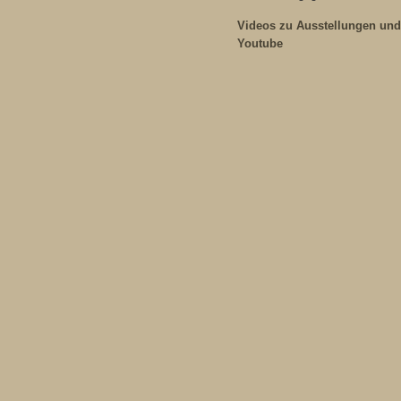
Videos zu Ausstellungen und
Youtube