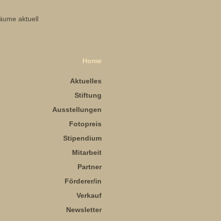
Home
Aktuelles
Stiftung
Ausstellungen
Fotopreis
Stipendium
Mitarbeit
Partner
Förderer/in
Verkauf
Newsletter